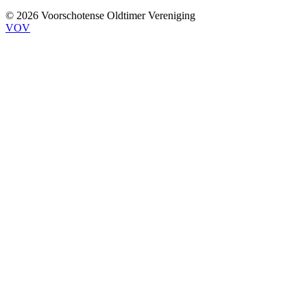
© 2026 Voorschotense Oldtimer Vereniging
VOV